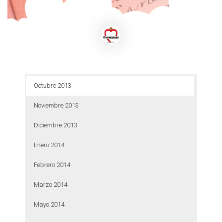
Octubre 2013
Noviembre 2013
Diciembre 2013
Enero 2014
Febrero 2014
Marzo 2014
Mayo 2014