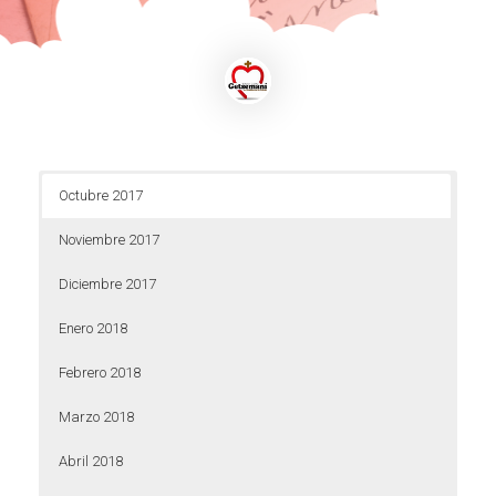
Octubre 2017
Noviembre 2017
Diciembre 2017
Enero 2018
Febrero 2018
Marzo 2018
Abril 2018