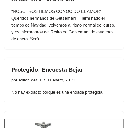
“NOSOTROS HEMOS CONOCIDO EL AMOR”
Queridos hermanos de Getsemaní, Terminado el
tiempo de Navidad, volvemos al ritmo normal del curso,
y os informamos del Retiro de Getsemaní de este mes
de enero. Será…
Protegido: Encuesta Bejar
por
editor_get_1
11 enero, 2019
No hay extracto porque es una entrada protegida.