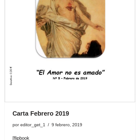
Carta Febrero 2019
por
editor_get_1
9 febrero, 2019
[flipbook