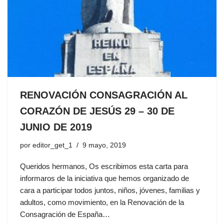
RENOVACIÓN CONSAGRACIÓN AL
CORAZÓN DE JESÚS 29 – 30 DE
JUNIO DE 2019
por
editor_get_1
9 mayo, 2019
Queridos hermanos, Os escribimos esta carta para
informaros de la iniciativa que hemos organizado de
cara a participar todos juntos, niños, jóvenes, familias y
adultos, como movimiento, en la Renovación de la
Consagración de España…