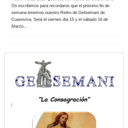
Os escribimos para recordaros que el próximo fin de
semana tenemos nuestro Retiro de Getsemaní de
Cuaresma. Será el viernes día 15 y el sábado 16 de
Marzo…