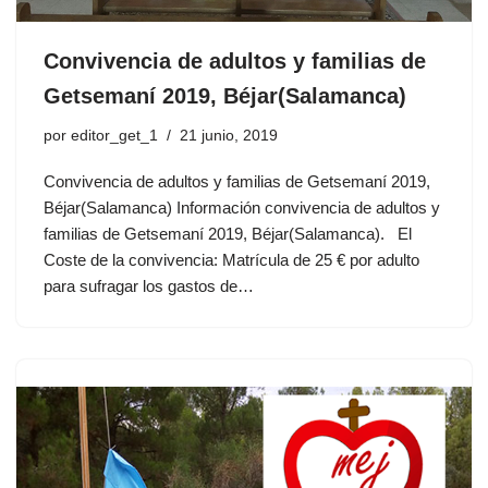
Convivencia de adultos y familias de
Getsemaní 2019, Béjar(Salamanca)
por
editor_get_1
21 junio, 2019
Convivencia de adultos y familias de Getsemaní 2019,
Béjar(Salamanca) Información convivencia de adultos y
familias de Getsemaní 2019, Béjar(Salamanca). El
Coste de la convivencia: Matrícula de 25 € por adulto
para sufragar los gastos de…