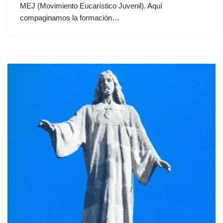
MEJ (Movimiento Eucarístico Juvenil). Aquí
compaginamos la formación…