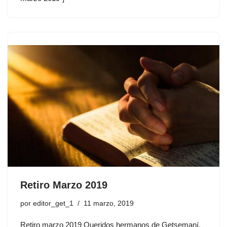
Retiro Marzo 2019
por
editor_get_1
11 marzo, 2019
Retiro marzo 2019 Queridos hermanos de Getsemaní,