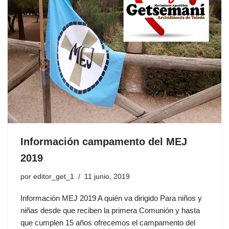
Información campamento del MEJ
2019
por
editor_get_1
11 junio, 2019
Información MEJ 2019 A quién va dirigido Para niños y
niñas desde que reciben la primera Comunión y hasta
que cumplen 15 años ofrecemos el campamento del