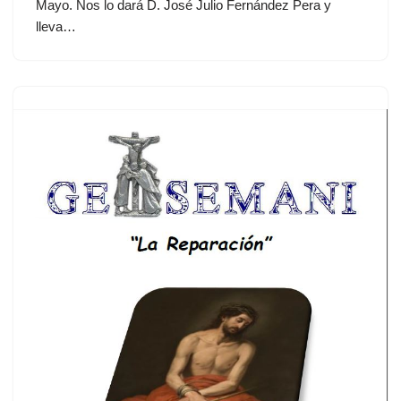
Mayo. Nos lo dará D. José Julio Fernández Pera y
lleva…