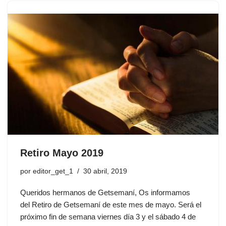
Retiro Mayo 2019
por
editor_get_1
30 abril, 2019
Queridos hermanos de Getsemaní, Os informamos
del Retiro de Getsemaní de este mes de mayo. Será el
próximo fin de semana viernes día 3 y el sábado 4 de